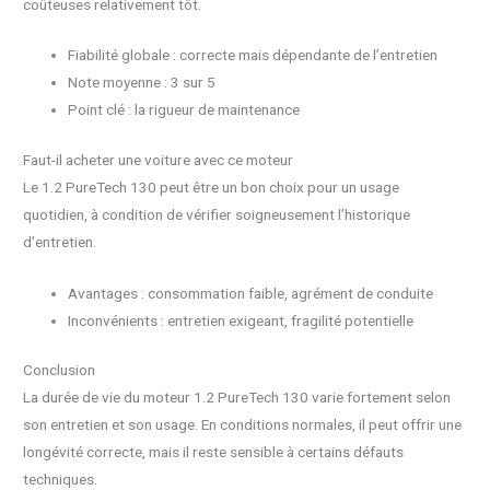
coûteuses relativement tôt.
Fiabilité globale : correcte mais dépendante de l’entretien
Note moyenne : 3 sur 5
Point clé : la rigueur de maintenance
Faut-il acheter une voiture avec ce moteur
Le 1.2 PureTech 130 peut être un bon choix pour un usage
quotidien, à condition de vérifier soigneusement l’historique
d’entretien.
Avantages : consommation faible, agrément de conduite
Inconvénients : entretien exigeant, fragilité potentielle
Conclusion
La durée de vie du moteur 1.2 PureTech 130 varie fortement selon
son entretien et son usage. En conditions normales, il peut offrir une
longévité correcte, mais il reste sensible à certains défauts
techniques.