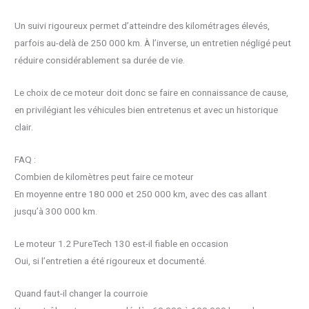
Un suivi rigoureux permet d’atteindre des kilométrages élevés,
parfois au-delà de 250 000 km. À l’inverse, un entretien négligé peut
réduire considérablement sa durée de vie.
Le choix de ce moteur doit donc se faire en connaissance de cause,
en privilégiant les véhicules bien entretenus et avec un historique
clair.
FAQ :
Combien de kilomètres peut faire ce moteur
En moyenne entre 180 000 et 250 000 km, avec des cas allant
jusqu’à 300 000 km.
Le moteur 1.2 PureTech 130 est-il fiable en occasion
Oui, si l’entretien a été rigoureux et documenté.
Quand faut-il changer la courroie