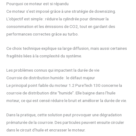
Pourquoi ce moteur est si répandu
Ce moteur s’est imposé grâce à une stratégie de downsizing.
L’objectif est simple : réduire la cylindrée pour diminuer la
consommation et les émissions de CO2, tout en gardant des
performances correctes grâce au turbo.
Ce choix technique explique sa large diffusion, mais aussi certaines
fragilités liées à la complexité du système.
Les problèmes connus qui impactent la durée de vie
Courroie de distribution humide : le défaut majeur
Le principal point faible du moteur 1.2 PureTech 130 concerne la
courroie de distribution dite “humide”. Elle baigne dans l’huile
moteur, ce qui est censé réduire le bruit et améliorer la durée de vie.
Dans la pratique, cette solution peut provoquer une dégradation
prématurée de la courroie. Des particules peuvent ensuite circuler
dans le circuit d’huile et encrasser le moteur.