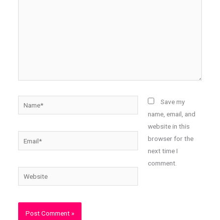
Name*
Save my
name, email, and
website in this
Email*
browser for the
next time I
comment.
Website