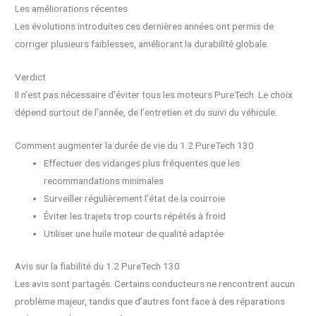
Les améliorations récentes
Les évolutions introduites ces dernières années ont permis de
corriger plusieurs faiblesses, améliorant la durabilité globale.
Verdict
Il n’est pas nécessaire d’éviter tous les moteurs PureTech. Le choix
dépend surtout de l’année, de l’entretien et du suivi du véhicule.
Comment augmenter la durée de vie du 1.2 PureTech 130
Effectuer des vidanges plus fréquentes que les
recommandations minimales
Surveiller régulièrement l’état de la courroie
Éviter les trajets trop courts répétés à froid
Utiliser une huile moteur de qualité adaptée
Avis sur la fiabilité du 1.2 PureTech 130
Les avis sont partagés. Certains conducteurs ne rencontrent aucun
problème majeur, tandis que d’autres font face à des réparations