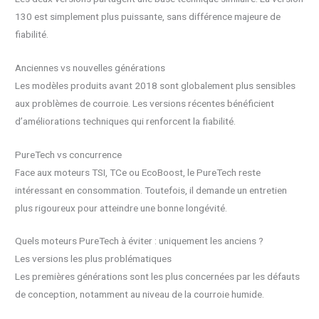
130 est simplement plus puissante, sans différence majeure de
fiabilité.
Anciennes vs nouvelles générations
Les modèles produits avant 2018 sont globalement plus sensibles
aux problèmes de courroie. Les versions récentes bénéficient
d’améliorations techniques qui renforcent la fiabilité.
PureTech vs concurrence
Face aux moteurs TSI, TCe ou EcoBoost, le PureTech reste
intéressant en consommation. Toutefois, il demande un entretien
plus rigoureux pour atteindre une bonne longévité.
Quels moteurs PureTech à éviter : uniquement les anciens ?
Les versions les plus problématiques
Les premières générations sont les plus concernées par les défauts
de conception, notamment au niveau de la courroie humide.