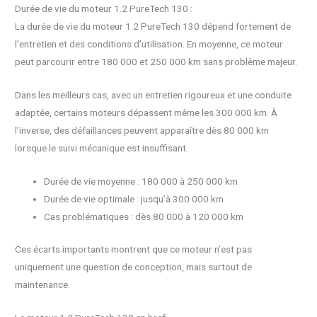
Durée de vie du moteur 1.2 PureTech 130 :
La durée de vie du moteur 1.2 PureTech 130 dépend fortement de
l’entretien et des conditions d’utilisation. En moyenne, ce moteur
peut parcourir entre 180 000 et 250 000 km sans problème majeur.
Dans les meilleurs cas, avec un entretien rigoureux et une conduite
adaptée, certains moteurs dépassent même les 300 000 km. À
l’inverse, des défaillances peuvent apparaître dès 80 000 km
lorsque le suivi mécanique est insuffisant.
Durée de vie moyenne : 180 000 à 250 000 km
Durée de vie optimale : jusqu’à 300 000 km
Cas problématiques : dès 80 000 à 120 000 km
Ces écarts importants montrent que ce moteur n’est pas
uniquement une question de conception, mais surtout de
maintenance.