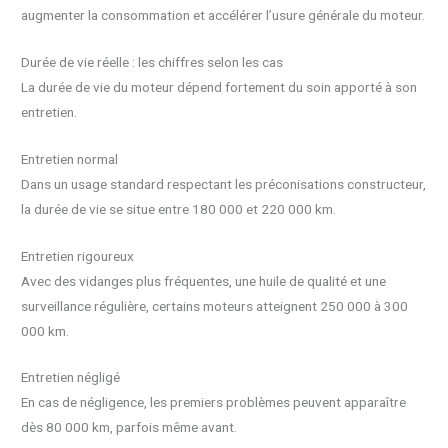
augmenter la consommation et accélérer l’usure générale du moteur.
Durée de vie réelle : les chiffres selon les cas
La durée de vie du moteur dépend fortement du soin apporté à son
entretien.
Entretien normal
Dans un usage standard respectant les préconisations constructeur,
la durée de vie se situe entre 180 000 et 220 000 km.
Entretien rigoureux
Avec des vidanges plus fréquentes, une huile de qualité et une
surveillance régulière, certains moteurs atteignent 250 000 à 300
000 km.
Entretien négligé
En cas de négligence, les premiers problèmes peuvent apparaître
dès 80 000 km, parfois même avant.