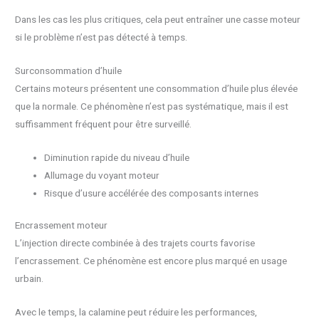
Dans les cas les plus critiques, cela peut entraîner une casse moteur
si le problème n’est pas détecté à temps.
Surconsommation d’huile
Certains moteurs présentent une consommation d’huile plus élevée
que la normale. Ce phénomène n’est pas systématique, mais il est
suffisamment fréquent pour être surveillé.
Diminution rapide du niveau d’huile
Allumage du voyant moteur
Risque d’usure accélérée des composants internes
Encrassement moteur
L’injection directe combinée à des trajets courts favorise
l’encrassement. Ce phénomène est encore plus marqué en usage
urbain.
Avec le temps, la calamine peut réduire les performances,