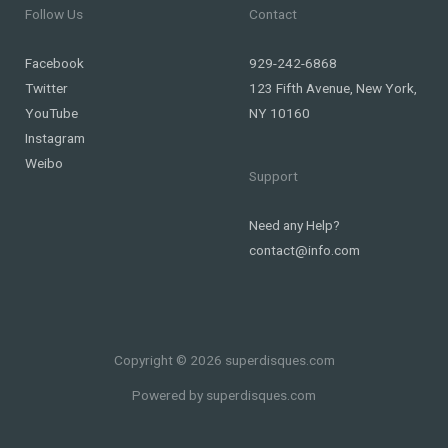
Follow Us
Contact
Facebook
929-242-6868
Twitter
123 Fifth Avenue, New York,
YouTube
NY 10160
Instagram
Weibo
Support
Need any Help?
contact@info.com
Copyright © 2026 superdisques.com
Powered by superdisques.com